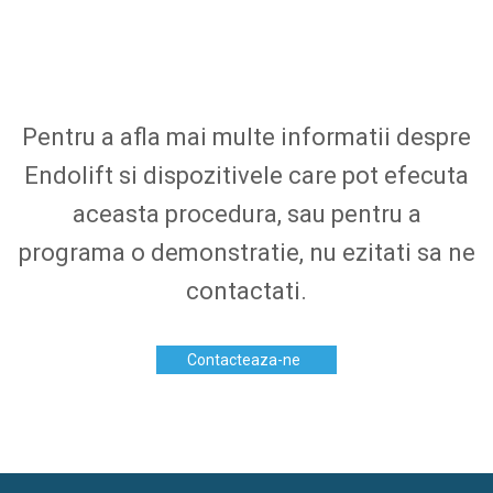
Pentru a afla mai multe informatii despre
Endolift si dispozitivele care pot efecuta
aceasta procedura, sau pentru a
programa o demonstratie, nu ezitati sa ne
contactati.
Contacteaza-ne