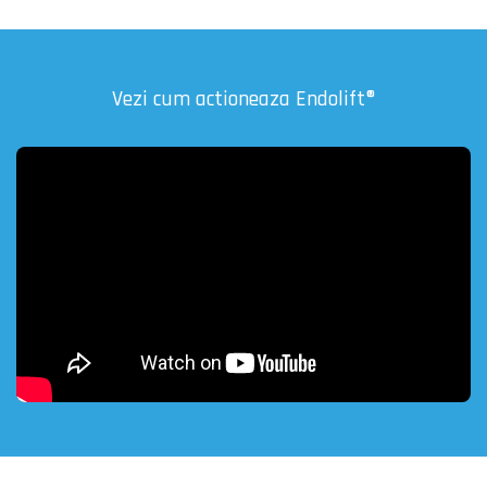
Vezi cum actioneaza Endolift®